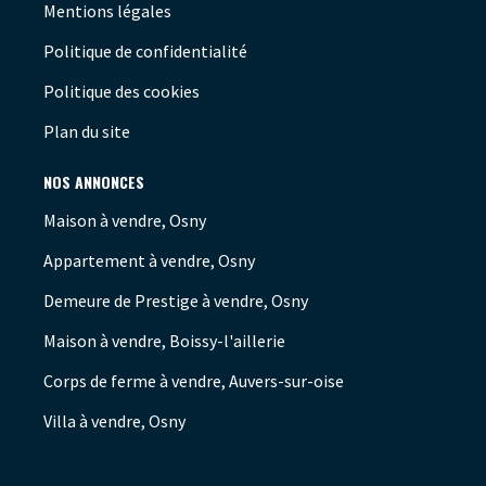
Mentions légales
Politique de confidentialité
Politique des cookies
Plan du site
NOS ANNONCES
Maison à vendre, Osny
Appartement à vendre, Osny
Demeure de Prestige à vendre, Osny
Maison à vendre, Boissy-l'aillerie
Corps de ferme à vendre, Auvers-sur-oise
Villa à vendre, Osny