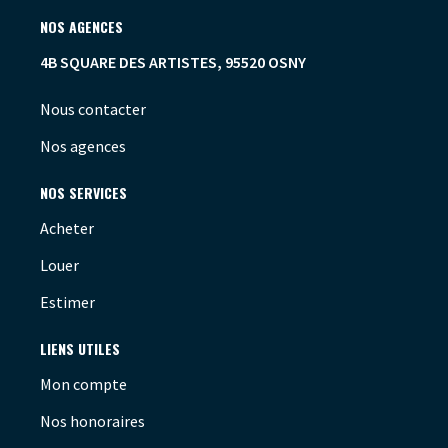
NOS AGENCES
4B SQUARE DES ARTISTES, 95520 OSNY
Nous contacter
Nos agences
NOS SERVICES
Acheter
Louer
Estimer
LIENS UTILES
Mon compte
Nos honoraires