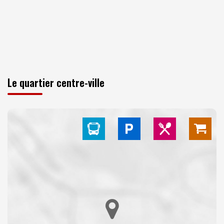
Le quartier centre-ville