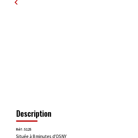
Description
Réf : 5125
Située à 8 minutes d'OSNY