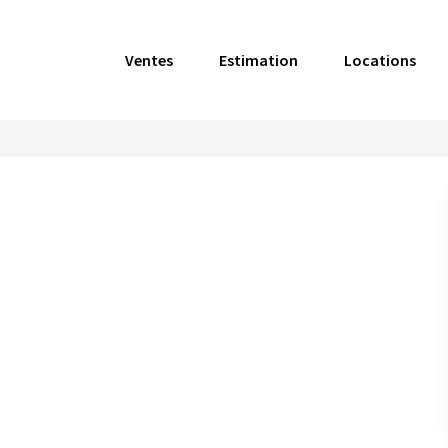
Ventes
Estimation
Locations