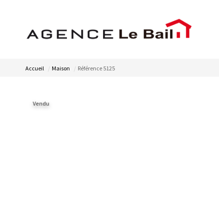
Accueil
Maison
Référence 5125
Vendu