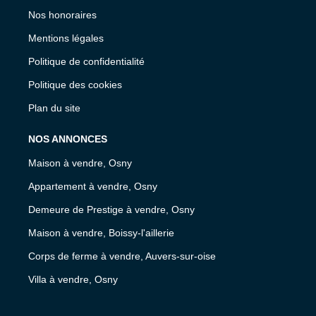
Nos honoraires
Mentions légales
Politique de confidentialité
Politique des cookies
Plan du site
NOS ANNONCES
Maison à vendre, Osny
Appartement à vendre, Osny
Demeure de Prestige à vendre, Osny
Maison à vendre, Boissy-l'aillerie
Corps de ferme à vendre, Auvers-sur-oise
Villa à vendre, Osny