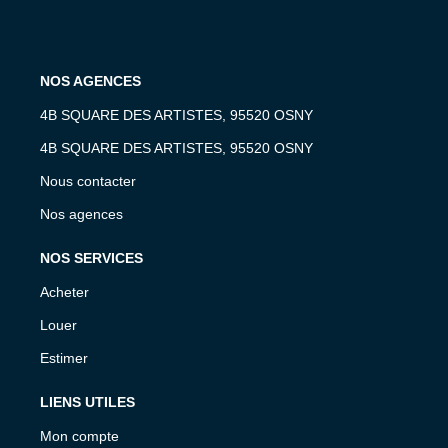
NOS AGENCES
4B SQUARE DES ARTISTES, 95520 OSNY
4B SQUARE DES ARTISTES, 95520 OSNY
Nous contacter
Nos agences
NOS SERVICES
Acheter
Louer
Estimer
LIENS UTILES
Mon compte