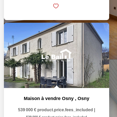
Maison à vendre Osny
,
Osny
539 000 €
product.price.fees_included
|