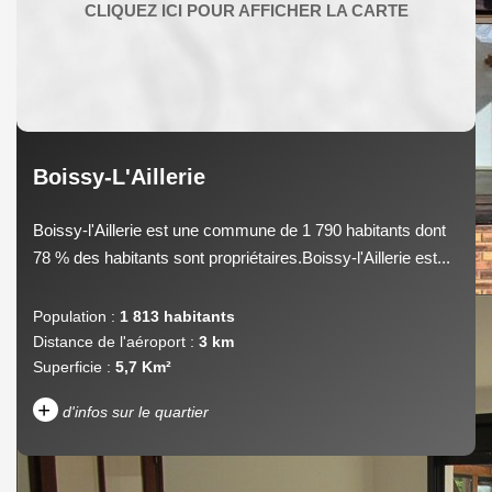
Boissy-L'Aillerie
Boissy-l'Aillerie est une commune de 1 790 habitants dont
78 % des habitants sont propriétaires.Boissy-l'Aillerie est...
Population :
1 813 habitants
Distance de l'aéroport :
3 km
Superficie :
5,7 Km²
+
d'infos sur le quartier