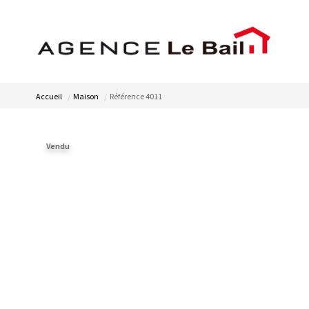
Accueil
Maison
Référence 4011
Vendu