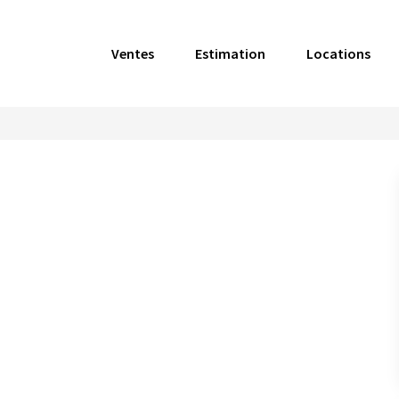
Ventes
Estimation
Locations