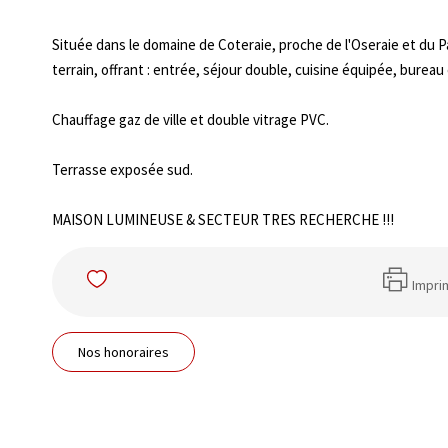
Située dans le domaine de Coteraie, proche de l'Oseraie et du P
terrain, offrant : entrée, séjour double, cuisine équipée, bureau
Chauffage gaz de ville et double vitrage PVC.
Terrasse exposée sud.
MAISON LUMINEUSE & SECTEUR TRES RECHERCHE !!!
Impri
Nos honoraires