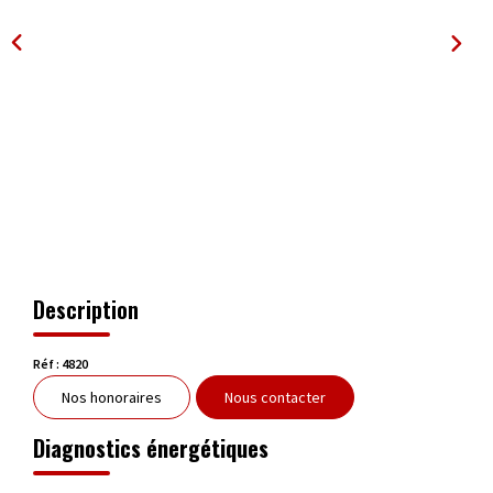
OUTILS
Description
Réf : 4820
Nos honoraires
Nous contacter
Diagnostics énergétiques