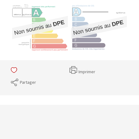
Imprimer
Partager