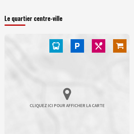
Le quartier centre-ville