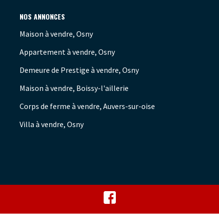
NOS ANNONCES
Maison à vendre, Osny
Appartement à vendre, Osny
Demeure de Prestige à vendre, Osny
Maison à vendre, Boissy-l'aillerie
Corps de ferme à vendre, Auvers-sur-oise
Villa à vendre, Osny