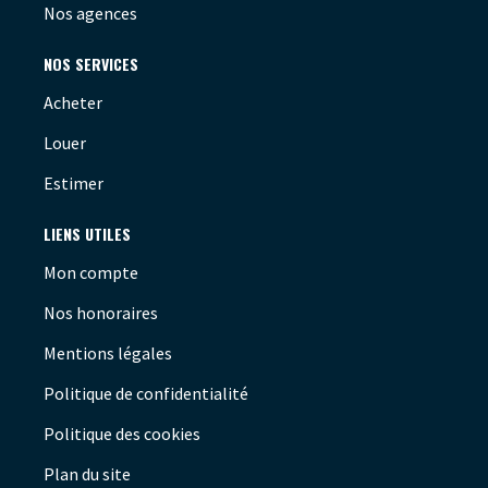
Nos agences
NOS SERVICES
Acheter
Louer
Estimer
LIENS UTILES
Mon compte
Nos honoraires
Mentions légales
Politique de confidentialité
Politique des cookies
Plan du site