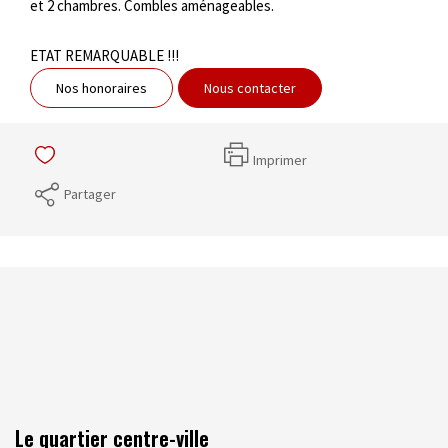
et 2 chambres. Combles aménageables.
ETAT REMARQUABLE !!!
Nos honoraires
Nous contacter
Imprimer
Partager
Le quartier centre-ville