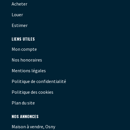
Acheter
Louer
Estimer
LIENS UTILES
Mon compte
Nos honoraires
Mentions légales
Politique de confidentialité
Politique des cookies
Plan du site
NOS ANNONCES
Maison à vendre, Osny