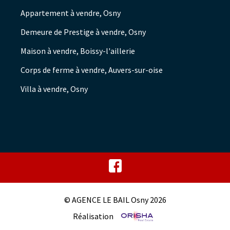
Appartement à vendre, Osny
Demeure de Prestige à vendre, Osny
Maison à vendre, Boissy-l'aillerie
Corps de ferme à vendre, Auvers-sur-oise
Villa à vendre, Osny
© AGENCE LE BAIL Osny 2026
Réalisation