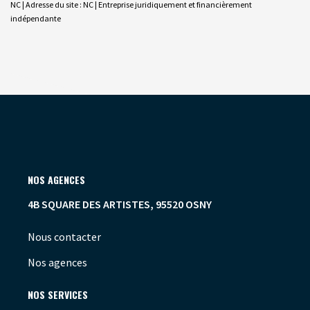
NC | Adresse du site : NC |
Entreprise juridiquement et financièrement
indépendante
NOS AGENCES
4B SQUARE DES ARTISTES, 95520 OSNY
Nous contacter
Nos agences
NOS SERVICES