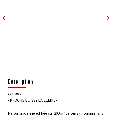
OUTILS
Description
Réf : 2885
- PROCHE BOISSY L'AILLERIE -
Maison ancienne édifiée sur 200 m² de terrain, comprenant :