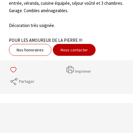
entrée, véranda, cuisine équipée, séjour voûté et 3 chambres.
Garage. Combles aménageables.
Décoration très soignée.
POUR LES AMOUREUX DE LA PIERRE !!!
Nos honoraires
Nous contacter
Imprimer
Partager