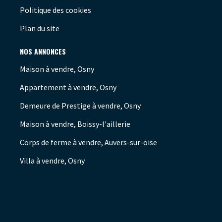
Politique des cookies
Plan du site
NOS ANNONCES
Maison à vendre, Osny
Appartement à vendre, Osny
Demeure de Prestige à vendre, Osny
Maison à vendre, Boissy-l'aillerie
Corps de ferme à vendre, Auvers-sur-oise
Villa à vendre, Osny