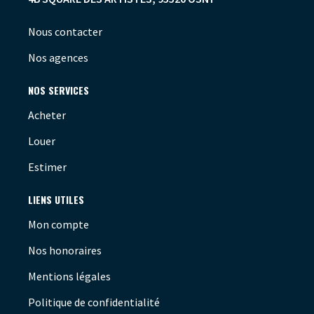
Nous contacter
Nos agences
NOS SERVICES
Acheter
Louer
Estimer
LIENS UTILES
Mon compte
Nos honoraires
Mentions légales
Politique de confidentialité