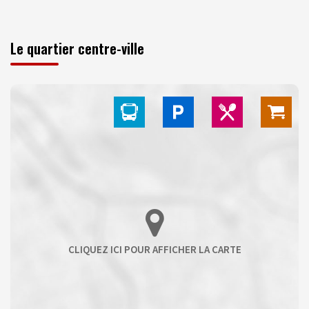
Le quartier centre-ville