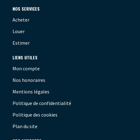
NOS SERVICES
Acheter
Louer
Estimer
LIENS UTILES
Mon compte
Nos honoraires
Mentions légales
Politique de confidentialité
Politique des cookies
Plan du site