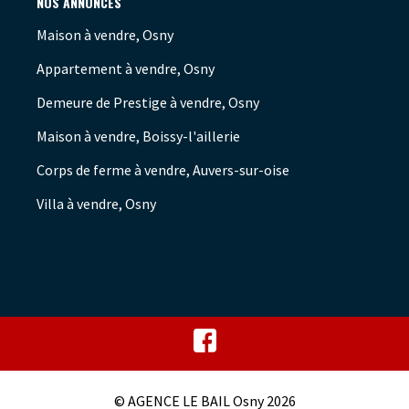
NOS ANNONCES
Maison à vendre, Osny
Appartement à vendre, Osny
Demeure de Prestige à vendre, Osny
Maison à vendre, Boissy-l'aillerie
Corps de ferme à vendre, Auvers-sur-oise
Villa à vendre, Osny
© AGENCE LE BAIL Osny 2026