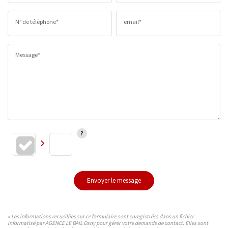
N° de téléphone*
email*
Message*
Envoyer le message
« Les informations recueillies sur ce formulaire sont enregistrées dans un fichier
informatisé par AGENCE LE BAIL Osny pour gérer votre demande de contact. Elles sont