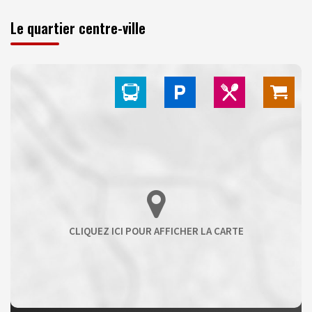
Le quartier centre-ville