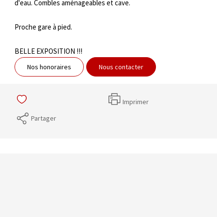
d'eau. Combles aménageables et cave.
Proche gare à pied.
BELLE EXPOSITION !!!
Nos honoraires
Nous contacter
Imprimer
Partager