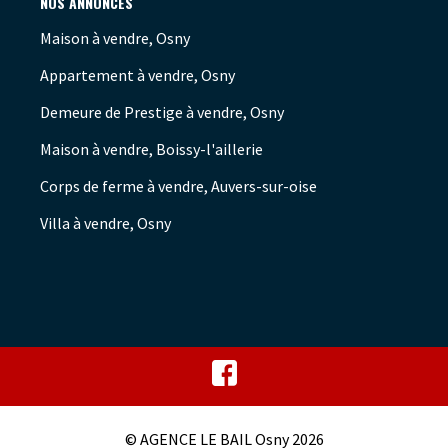
NOS ANNONCES
Maison à vendre, Osny
Appartement à vendre, Osny
Demeure de Prestige à vendre, Osny
Maison à vendre, Boissy-l'aillerie
Corps de ferme à vendre, Auvers-sur-oise
Villa à vendre, Osny
© AGENCE LE BAIL Osny 2026