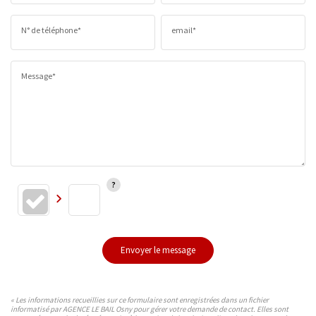
N° de téléphone*
email*
Message*
Envoyer le message
« Les informations recueillies sur ce formulaire sont enregistrées dans un fichier
informatisé par AGENCE LE BAIL Osny pour gérer votre demande de contact. Elles sont