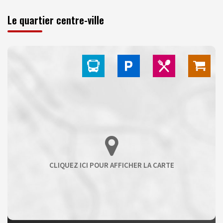
Le quartier centre-ville