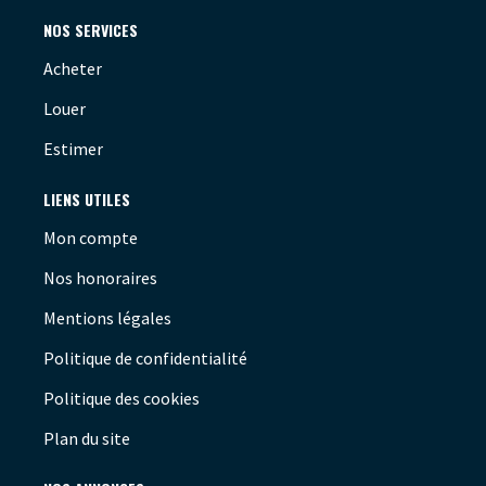
NOS SERVICES
Acheter
Louer
Estimer
LIENS UTILES
Mon compte
Nos honoraires
Mentions légales
Politique de confidentialité
Politique des cookies
Plan du site