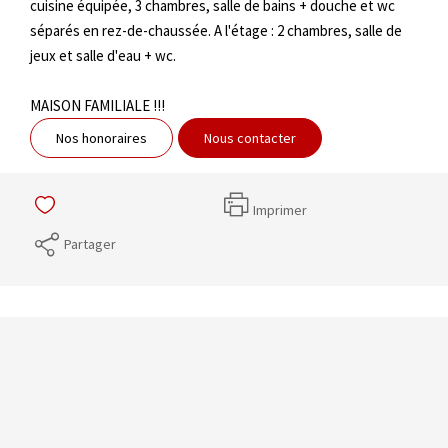
cuisine équipée, 3 chambres, salle de bains + douche et wc
séparés en rez-de-chaussée. A l'étage : 2 chambres, salle de
jeux et salle d'eau + wc.
MAISON FAMILIALE !!!
Nos honoraires
Nous contacter
Imprimer
Partager