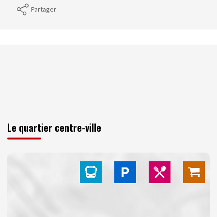
Partager
Le quartier centre-ville