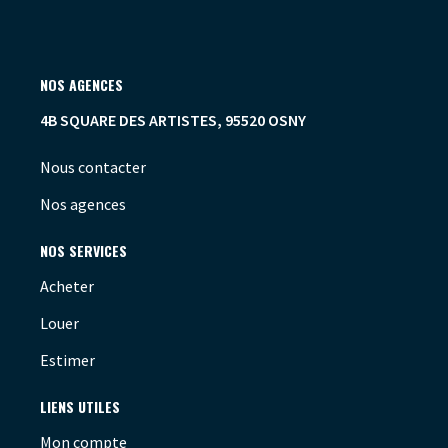
NOS AGENCES
4B SQUARE DES ARTISTES, 95520 OSNY
Nous contacter
Nos agences
NOS SERVICES
Acheter
Louer
Estimer
LIENS UTILES
Mon compte