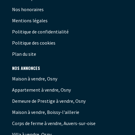
Nos honoraires
Mentions légales
Politique de confidentialité
Politique des cookies
Plan du site
NOS ANNONCES
Maison à vendre, Osny
Appartement à vendre, Osny
Demeure de Prestige à vendre, Osny
Maison à vendre, Boissy-l'aillerie
Corps de ferme à vendre, Auvers-sur-oise
Villa à vendre, Osny