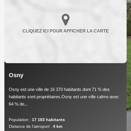
Osny
Osny est une ville de 16 370 habitants dont 71 % des
habitants sont propriétaires.Osny est une ville calme avec
64 % de...
Population :
17 183 habitants
Distance de l'aéroport :
4 km