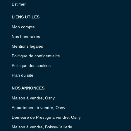
Estimer
LIENS UTILES
Mon compte
Nos honoraires
Mentions légales
Politique de confidentialité
Politique des cookies
Plan du site
NOS ANNONCES
Maison à vendre, Osny
Appartement à vendre, Osny
Demeure de Prestige à vendre, Osny
Maison à vendre, Boissy-l'aillerie