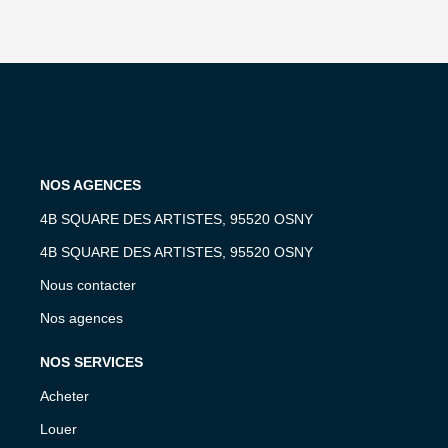
NOS AGENCES
4B SQUARE DES ARTISTES, 95520 OSNY
4B SQUARE DES ARTISTES, 95520 OSNY
Nous contacter
Nos agences
NOS SERVICES
Acheter
Louer