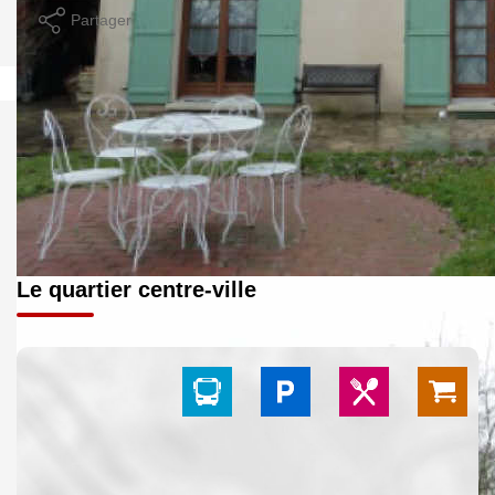
Partager
Le quartier centre-ville