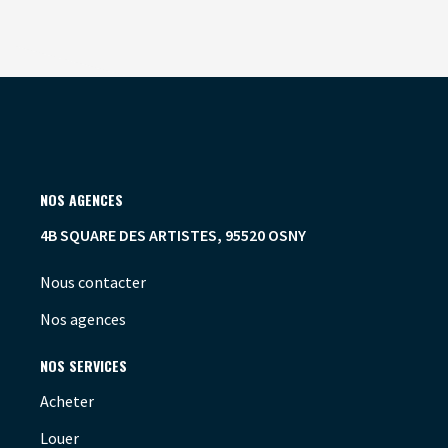
NOS AGENCES
4B SQUARE DES ARTISTES, 95520 OSNY
Nous contacter
Nos agences
NOS SERVICES
Acheter
Louer