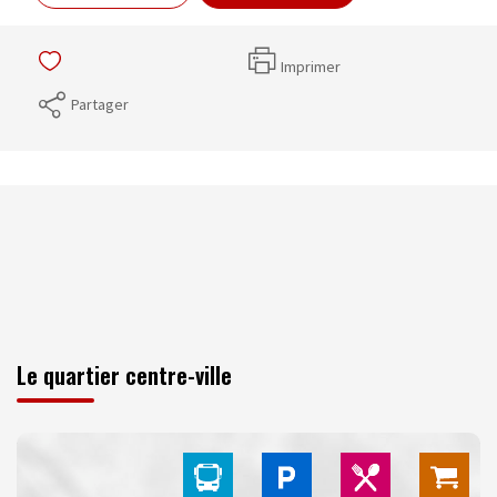
Imprimer
Partager
Le quartier centre-ville