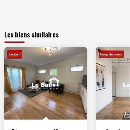
Les biens similaires
Exclusif
Coup de coeur