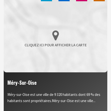
Méry-Sur-Oise
Méry-sur-Oise est une ville de 9 320 habitants dont 69 % des
habitants sont propriétaires.Méry-sur-Oise est une ville...