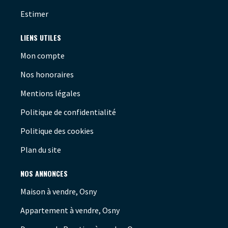
Estimer
LIENS UTILES
Mon compte
Nos honoraires
Mentions légales
Politique de confidentialité
Politique des cookies
Plan du site
NOS ANNONCES
Maison à vendre, Osny
Appartement à vendre, Osny