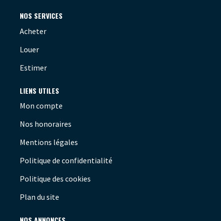
NOS SERVICES
Acheter
Louer
Estimer
LIENS UTILES
Mon compte
Nos honoraires
Mentions légales
Politique de confidentialité
Politique des cookies
Plan du site
NOS ANNONCES