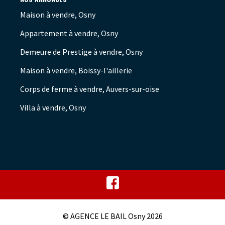
Maison à vendre, Osny
Appartement à vendre, Osny
Demeure de Prestige à vendre, Osny
Maison à vendre, Boissy-l'aillerie
Corps de ferme à vendre, Auvers-sur-oise
Villa à vendre, Osny
© AGENCE LE BAIL Osny 2026