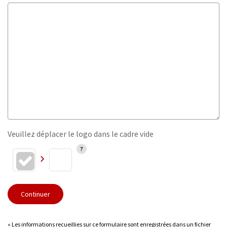
Veuillez déplacer le logo dans le cadre vide
Continuer
« Les informations recueillies sur ce formulaire sont enregistrées dans un fichier