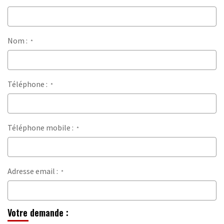
OUTILS
Nom :
*
Téléphone :
*
Téléphone mobile :
*
Adresse email :
*
Votre demande :